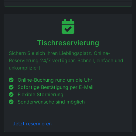
Tischreservierung
Sichern Sie sich Ihren Lieblingsplatz. Online-
Reservierung 24/7 verfügbar. Schnell, einfach und
unkompliziert.
Online-Buchung rund um die Uhr
Sofortige Bestätigung per E-Mail
Flexible Stornierung
Sonderwünsche sind möglich
Jetzt reservieren