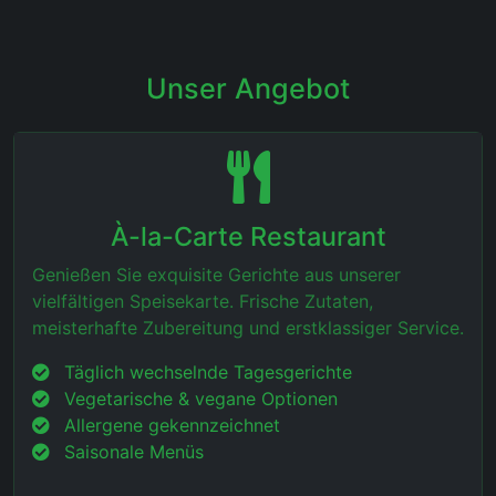
Unser Angebot
À-la-Carte Restaurant
Genießen Sie exquisite Gerichte aus unserer
vielfältigen Speisekarte. Frische Zutaten,
meisterhafte Zubereitung und erstklassiger Service.
Täglich wechselnde Tagesgerichte
Vegetarische & vegane Optionen
Allergene gekennzeichnet
Saisonale Menüs