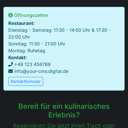
Öffnungszeiten
Restaurant:
Dienstag - Samstag: 11:30 - 14:00 Uhr & 17:30 -
22:00 Uhr
Sonntag: 11:30 - 21:00 Uhr
Montag: Ruhetag
Kontakt:
+49 123 456789
info@your-cms:digital.de
Kontaktformular
Bereit für ein kulinarisches
Erlebnis?
Reservieren Sie jetzt Ihren Tisch oder