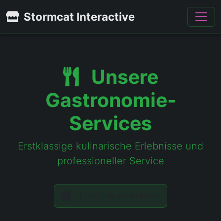
Stormcat Interactive
Unsere
Gastronomie-
Services
Erstklassige kulinarische Erlebnisse und
professioneller Service
Tisch reservieren