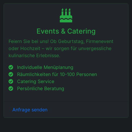
Events & Catering
Feiern Sie bei uns! Ob Geburtstag, Firmenevent
oder Hochzeit – wir sorgen für unvergessliche
kulinarische Erlebnisse.
Individuelle Menüplanung
Räumlichkeiten für 10-100 Personen
Catering Service
Persönliche Beratung
Anfrage senden