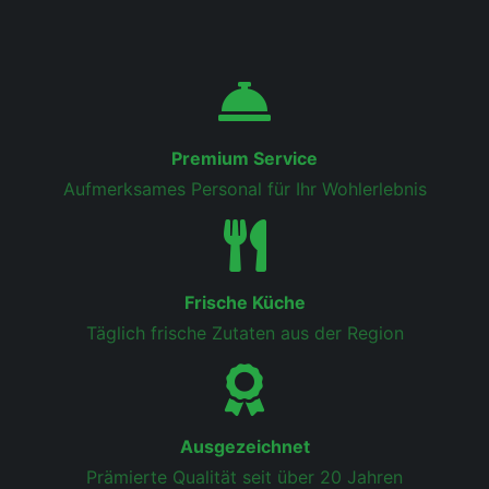
Premium Service
Aufmerksames Personal für Ihr Wohlerlebnis
Frische Küche
Täglich frische Zutaten aus der Region
Ausgezeichnet
Prämierte Qualität seit über 20 Jahren